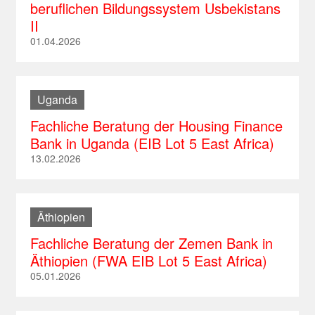
beruflichen Bildungssystem Usbekistans
II
01.04.2026
Uganda
Fachliche Beratung der Housing Finance
Bank in Uganda (EIB Lot 5 East Africa)
13.02.2026
Äthiopien
Fachliche Beratung der Zemen Bank in
Äthiopien (FWA EIB Lot 5 East Africa)
05.01.2026