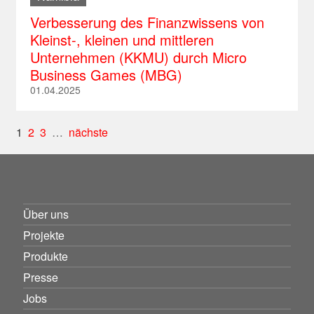
Verbesserung des Finanzwissens von
Kleinst-, kleinen und mittleren
Unternehmen (KKMU) durch Micro
Business Games (MBG)
01.04.2025
1
2
3
…
nächste
Über uns
Projekte
Produkte
Presse
Jobs