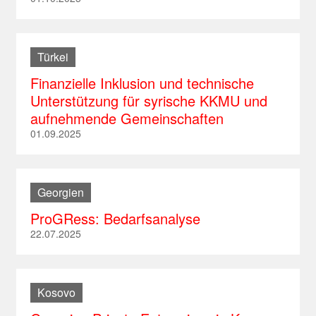
Türkei
Finanzielle Inklusion und technische
Unterstützung für syrische KKMU und
aufnehmende Gemeinschaften
01.09.2025
Georgien
ProGRess: Bedarfsanalyse
22.07.2025
Kosovo