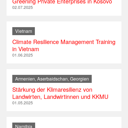
Greening Private Enterprises in Kosovo
02.07.2025
Vietnam
Climate Resilience Management Training
in Vietnam
01.06.2025
Armenien, Aserbaidschan, Georgien
Stärkung der Klimaresilienz von
Landwirten, Landwirtinnen und KKMU
01.05.2025
Namibia