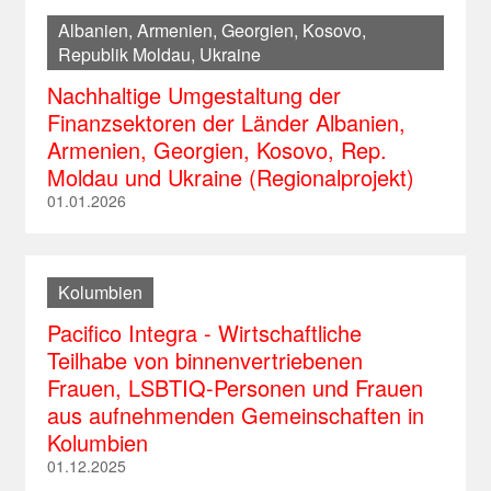
Albanien, Armenien, Georgien, Kosovo,
Republik Moldau, Ukraine
Nachhaltige Umgestaltung der
Finanzsektoren der Länder Albanien,
Armenien, Georgien, Kosovo, Rep.
Moldau und Ukraine (Regionalprojekt)
01.01.2026
Kolumbien
Pacifico Integra - Wirtschaftliche
Teilhabe von binnenvertriebenen
Frauen, LSBTIQ-Personen und Frauen
aus aufnehmenden Gemeinschaften in
Kolumbien
01.12.2025