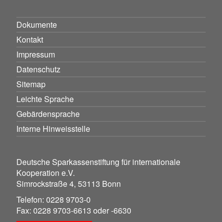
Dokumente
Kontakt
Impressum
Datenschutz
Sitemap
Leichte Sprache
Gebärdensprache
Interne Hinweisstelle
Deutsche Sparkassenstiftung für internationale
Kooperation e.V.
Simrockstraße 4, 53113 Bonn
Telefon: 0228 9703-0
Fax: 0228 9703-6613 oder -6630