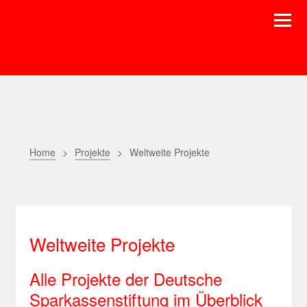
Home
Projekte
Weltweite Projekte
Weltweite Projekte
Alle Projekte der Deutsche
Sparkassenstiftung im Überblick