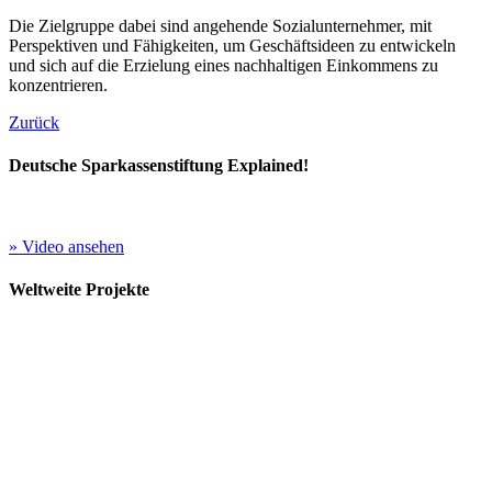
Die Zielgruppe dabei sind angehende Sozialunternehmer, mit
Perspektiven und Fähigkeiten, um Geschäftsideen zu entwickeln
und sich auf die Erzielung eines nachhaltigen Einkommens zu
konzentrieren.
Zurück
Deutsche Sparkassenstiftung Explained!
» Video ansehen
Weltweite Projekte