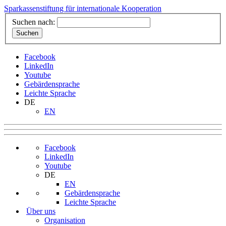
Sparkassenstiftung für internationale Kooperation
Suchen nach:
Facebook
LinkedIn
Youtube
Gebärdensprache
Leichte Sprache
DE
EN
Facebook
LinkedIn
Youtube
DE
EN
Gebärdensprache
Leichte Sprache
Über uns
Organisation