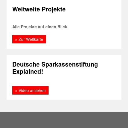
Weltweite Projekte
Alle Projekte auf einen Blick
» Zur Weltkarte
Deutsche Sparkassenstiftung
Explained!
» Video ansehen