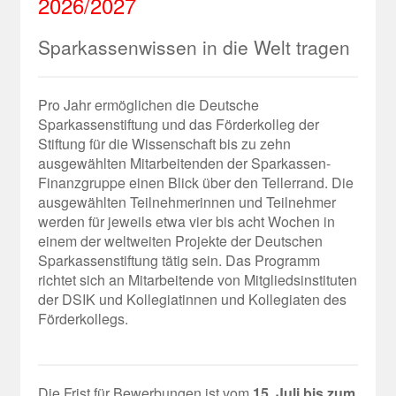
2026/2027
Sparkassenwissen in die Welt tragen
Pro Jahr ermöglichen die Deutsche
Sparkassenstiftung und das Förderkolleg der
Stiftung für die Wissenschaft bis zu zehn
ausgewählten Mitarbeitenden der Sparkassen-
Finanzgruppe einen Blick über den Tellerrand. Die
ausgewählten Teilnehmerinnen und Teilnehmer
werden für jeweils etwa vier bis acht Wochen in
einem der weltweiten Projekte der Deutschen
Sparkassenstiftung tätig sein. Das Programm
richtet sich an Mitarbeitende von Mitgliedsinstituten
der DSIK und Kollegiatinnen und Kollegiaten des
Förderkollegs.
Die Frist für Bewerbungen ist vom
15. Juli bis zum