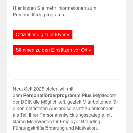
Hier finden Sie mehr Informationen zum
Personalförderprogramm:
Offizieller digitaler Flyer »
Stimmen zu den Einsätzen vor Ort »
Neu: Seit 2025 bieten wir mit
dem
Personalförderprogramm
Plus
Mitgliedern
der DSIK die Möglichkeit, gezielt Mitarbeitende für
einen befristeten Auslandseinsatz zu entsenden –
als Teil Ihrer Personalentwicklungsstrategie mit
klaren Mehrwerten für Employer Branding,
Führungskräfteförderung und Motivation.