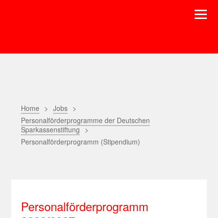
Home
Jobs
Personalförderprogramme der Deutschen
Sparkassenstiftung
Personalförderprogramm (Stipendium)
Personalförderprogramm