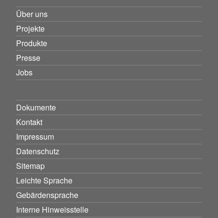
Über uns
Projekte
Produkte
Presse
Jobs
Dokumente
Kontakt
Impressum
Datenschutz
Sitemap
Leichte Sprache
Gebärdensprache
Interne Hinweisstelle