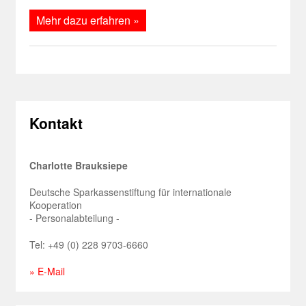
Mehr dazu erfahren »
Kontakt
Charlotte Brauksiepe
Deutsche Sparkassenstiftung für internationale
Kooperation
- Personalabteilung -
Tel: +49 (0) 228 9703-6660
» E-Mail