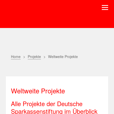
Home
Projekte
Weltweite Projekte
Weltweite Projekte
Alle Projekte der Deutsche
Sparkassenstiftung im Überblick