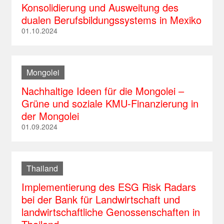
Konsolidierung und Ausweitung des
dualen Berufsbildungssystems in Mexiko
01.10.2024
Mongolei
Nachhaltige Ideen für die Mongolei –
Grüne und soziale KMU-Finanzierung in
der Mongolei
01.09.2024
Thailand
Implementierung des ESG Risk Radars
bei der Bank für Landwirtschaft und
landwirtschaftliche Genossenschaften in