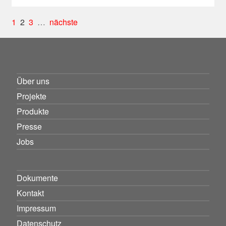
1
2
3
…
nächste
Über uns
Projekte
Produkte
Presse
Jobs
Dokumente
Kontakt
Impressum
Datenschutz