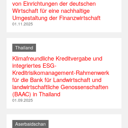
von Einrichtungen der deutschen
Wirtschaft für eine nachhaltige
Umgestaltung der Finanzwirtschaft
01.11.2025
Thailand
Klimafreundliche Kreditvergabe und
integriertes ESG-
Kreditrisikomanagement-Rahmenwerk
für die Bank für Landwirtschaft und
landwirtschaftliche Genossenschaften
(BAAC) in Thailand
01.09.2025
Aserbaidschan