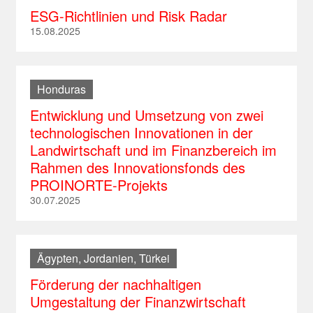
ESG-Richtlinien und Risk Radar
15.08.2025
Honduras
Entwicklung und Umsetzung von zwei
technologischen Innovationen in der
Landwirtschaft und im Finanzbereich im
Rahmen des Innovationsfonds des
PROINORTE-Projekts
30.07.2025
Ägypten, Jordanien, Türkei
Förderung der nachhaltigen
Umgestaltung der Finanzwirtschaft