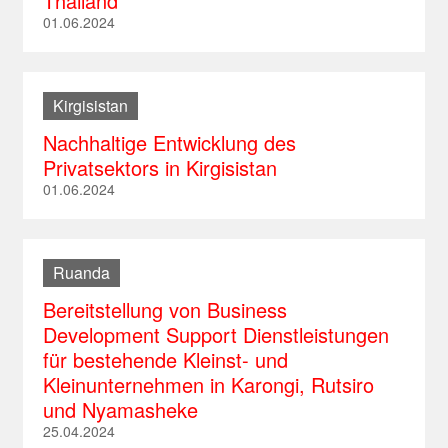
Thailand
01.06.2024
Kirgisistan
Nachhaltige Entwicklung des
Privatsektors in Kirgisistan
01.06.2024
Ruanda
Bereitstellung von Business
Development Support Dienstleistungen
für bestehende Kleinst- und
Kleinunternehmen in Karongi, Rutsiro
und Nyamasheke
25.04.2024