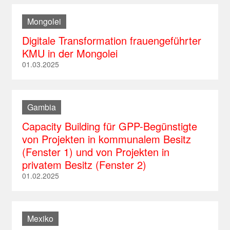
Mongolei
Digitale Transformation frauengeführter
KMU in der Mongolei
01.03.2025
Gambia
Capacity Building für GPP-Begünstigte
von Projekten in kommunalem Besitz
(Fenster 1) und von Projekten in
privatem Besitz (Fenster 2)
01.02.2025
Mexiko