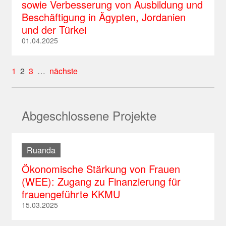
sowie Verbesserung von Ausbildung und
Beschäftigung in Ägypten, Jordanien
und der Türkei
01.04.2025
1
2
3
…
nächste
Abgeschlossene Projekte
Ruanda
Ökonomische Stärkung von Frauen
(WEE): Zugang zu Finanzierung für
frauengeführte KKMU
15.03.2025