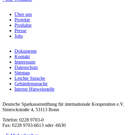
Über uns
Projekte
Produkte
Presse
Jobs
Dokumente
Kontakt
Impressum
Datenschutz
Sitemap
Leichte Sprache
Gebärdensprache
Interne Hinweisstelle
Deutsche Sparkassenstiftung für internationale Kooperation e.V.
Simrockstraße 4, 53113 Bonn
Telefon: 0228 9703-0
Fax: 0228 9703-6613 oder -6630