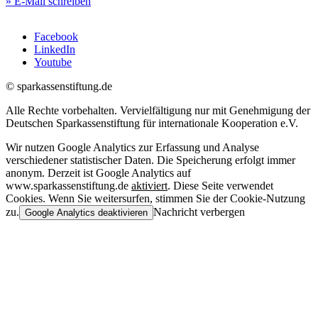
» E-Mail schreiben
Facebook
LinkedIn
Youtube
© sparkassenstiftung.de
Alle Rechte vorbehalten. Vervielfältigung nur mit Genehmigung der
Deutschen Sparkassenstiftung für internationale Kooperation e.V.
Wir nutzen Google Analytics zur Erfassung und Analyse
verschiedener statistischer Daten. Die Speicherung erfolgt immer
anonym. Derzeit ist Google Analytics auf
www.sparkassenstiftung.de
aktiviert
. Diese Seite verwendet
Cookies. Wenn Sie weitersurfen, stimmen Sie der Cookie-Nutzung
zu.
Nachricht verbergen
Google Analytics deaktivieren