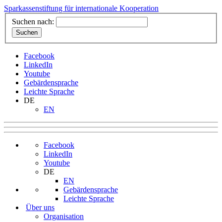
Sparkassenstiftung für internationale Kooperation
Suchen nach:
Facebook
LinkedIn
Youtube
Gebärdensprache
Leichte Sprache
DE
EN
Facebook
LinkedIn
Youtube
DE
EN
Gebärdensprache
Leichte Sprache
Über uns
Organisation