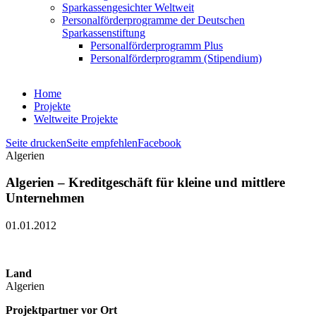
Sparkassengesichter Weltweit
Personalförderprogramme der Deutschen
Sparkassenstiftung
Personalförderprogramm Plus
Personalförderprogramm (Stipendium)
Home
Projekte
Weltweite Projekte
Seite drucken
Seite empfehlen
Facebook
Algerien
Algerien – Kreditgeschäft für kleine und mittlere
Unternehmen
01.01.2012
Land
Algerien
Projektpartner vor Ort