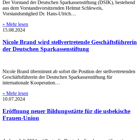
Der Vorstand der Deutschen Sparkassenstiftung (DSIK), bestehend
aus dem Vorstandsvorsitzenden Helmut Schleweis,
Vorstandsmitglied Dr. Hans-Ulrich…
» Mehr lesen
15.08.2024
Nicole Brand wird stellvertretende Geschäftsführerin
der Deutschen Sparkassenstiftung
Nicole Brand übernimmt ab sofort die Position der stellvertretenden
Geschäftsführerin der Deutschen Sparkassenstiftung für
internationale Kooperation…
» Mehr lesen
10.07.2024
Eröffnung neuer Bildungsstätte für die usbekische
Frauen-Union