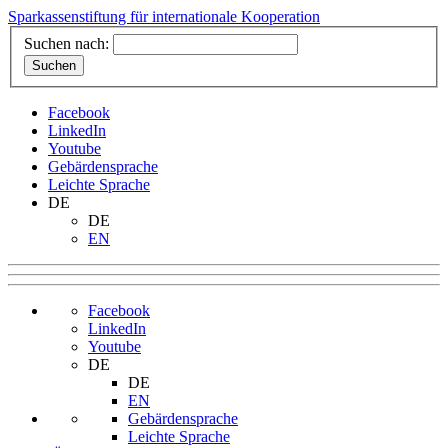
Sparkassenstiftung für internationale Kooperation
Suchen nach:
Facebook
LinkedIn
Youtube
Gebärdensprache
Leichte Sprache
DE
DE
EN
Facebook
LinkedIn
Youtube
DE
DE
EN
Gebärdensprache
Leichte Sprache