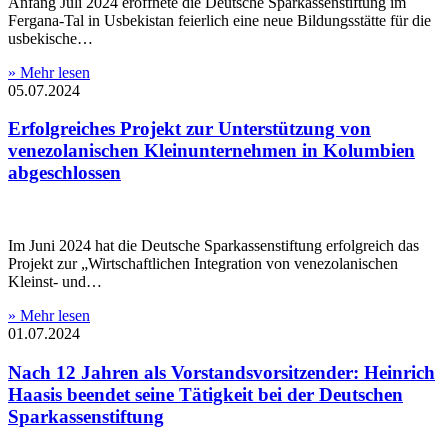
Anfang Juli 2024 eröffnete die Deutsche Sparkassenstiftung im
Fergana-Tal in Usbekistan feierlich eine neue Bildungsstätte für die
usbekische…
» Mehr lesen
05.07.2024
Erfolgreiches Projekt zur Unterstützung von
venezolanischen Kleinunternehmen in Kolumbien
abgeschlossen
Im Juni 2024 hat die Deutsche Sparkassenstiftung erfolgreich das
Projekt zur „Wirtschaftlichen Integration von venezolanischen
Kleinst- und…
» Mehr lesen
01.07.2024
Nach 12 Jahren als Vorstandsvorsitzender: Heinrich
Haasis beendet seine Tätigkeit bei der Deutschen
Sparkassenstiftung