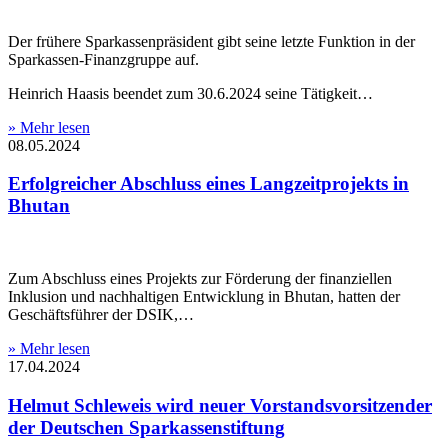
Der frühere Sparkassenpräsident gibt seine letzte Funktion in der
Sparkassen-Finanzgruppe auf.
Heinrich Haasis beendet zum 30.6.2024 seine Tätigkeit…
» Mehr lesen
08.05.2024
Erfolgreicher Abschluss eines Langzeitprojekts in
Bhutan
Zum Abschluss eines Projekts zur Förderung der finanziellen
Inklusion und nachhaltigen Entwicklung in Bhutan, hatten der
Geschäftsführer der DSIK,…
» Mehr lesen
17.04.2024
Helmut Schleweis wird neuer Vorstandsvorsitzender
der Deutschen Sparkassenstiftung