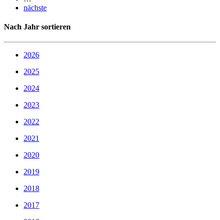
nächste
Nach Jahr sortieren
2026
2025
2024
2023
2022
2021
2020
2019
2018
2017