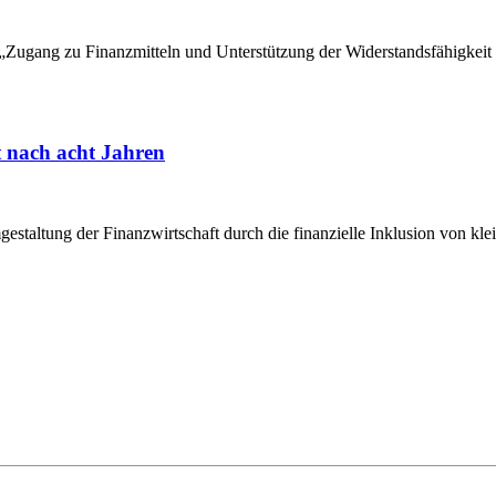
s „Zugang zu Finanzmitteln und Unterstützung der Widerstandsfähigk
t nach acht Jahren
estaltung der Finanzwirtschaft durch die finanzielle Inklusion von kl