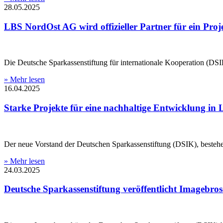
28.05.2025
LBS NordOst AG wird offizieller Partner für ein Pro
Die Deutsche Sparkassenstiftung für internationale Kooperation (
» Mehr lesen
16.04.2025
Starke Projekte für eine nachhaltige Entwicklung in
Der neue Vorstand der Deutschen Sparkassenstiftung (DSIK), beste
» Mehr lesen
24.03.2025
Deutsche Sparkassenstiftung veröffentlicht Imagebro