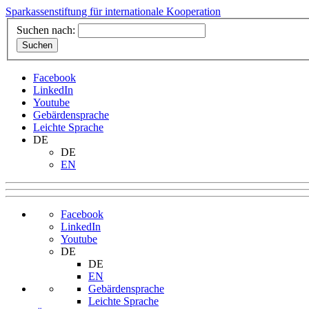
Sparkassenstiftung für internationale Kooperation
Suchen nach:
Facebook
LinkedIn
Youtube
Gebärdensprache
Leichte Sprache
DE
DE
EN
Facebook
LinkedIn
Youtube
DE
DE
EN
Gebärdensprache
Leichte Sprache