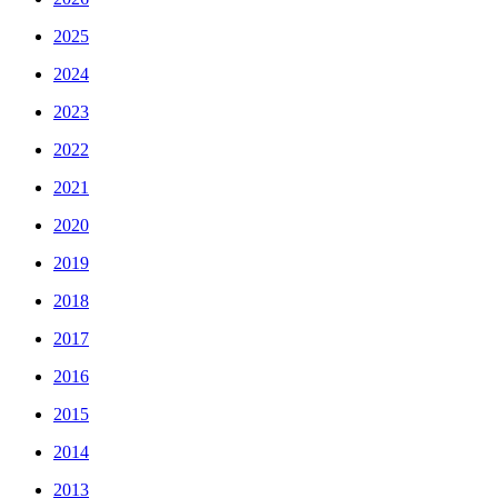
2025
2024
2023
2022
2021
2020
2019
2018
2017
2016
2015
2014
2013