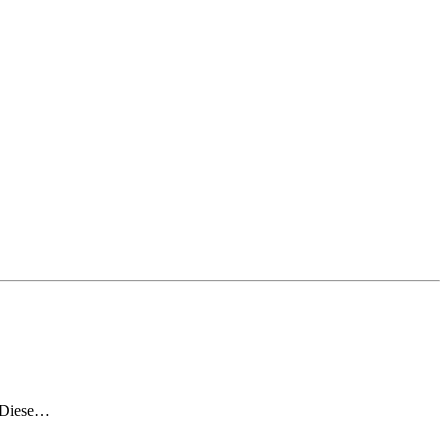
. Diese…