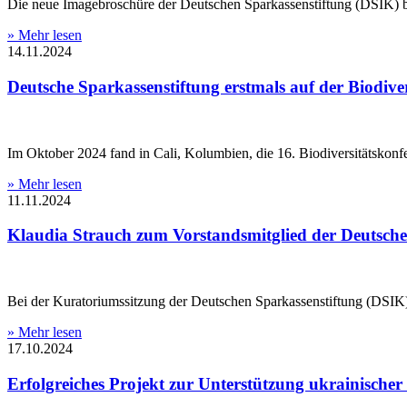
Die neue Imagebroschüre der Deutschen Sparkassenstiftung (DSIK) bie
» Mehr lesen
14.11.2024
Deutsche Sparkassenstiftung erstmals auf der Biodive
Im Oktober 2024 fand in Cali, Kolumbien, die 16. Biodiversitätskonf
» Mehr lesen
11.11.2024
Klaudia Strauch zum Vorstandsmitglied der Deutsche
Bei der Kuratoriumssitzung der Deutschen Sparkassenstiftung (DSIK)
» Mehr lesen
17.10.2024
Erfolgreiches Projekt zur Unterstützung ukrainischer