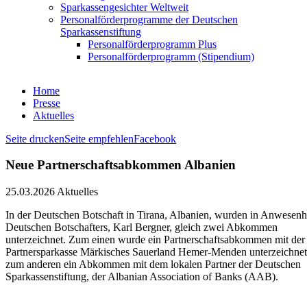
Sparkassengesichter Weltweit
Personalförderprogramme der Deutschen
Sparkassenstiftung
Personalförderprogramm Plus
Personalförderprogramm (Stipendium)
Home
Presse
Aktuelles
Seite drucken
Seite empfehlen
Facebook
Neue Partnerschaftsabkommen Albanien
25.03.2026
Aktuelles
In der Deutschen Botschaft in Tirana, Albanien, wurden in Anwesenh
Deutschen Botschafters, Karl Bergner, gleich zwei Abkommen
unterzeichnet. Zum einen wurde ein Partnerschaftsabkommen mit der
Partnersparkasse Märkisches Sauerland Hemer-Menden unterzeichne
zum anderen ein Abkommen mit dem lokalen Partner der Deutschen
Sparkassenstiftung, der Albanian Association of Banks (AAB).