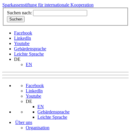
Sparkassenstiftung für internationale Kooperation
Suchen nach:
Facebook
LinkedIn
Youtube
Gebärdensprache
Leichte Sprache
DE
EN
Facebook
LinkedIn
Youtube
DE
EN
Gebärdensprache
Leichte Sprache
Über uns
Organisation