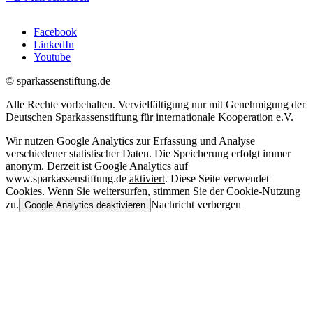
Facebook
LinkedIn
Youtube
© sparkassenstiftung.de
Alle Rechte vorbehalten. Vervielfältigung nur mit Genehmigung der
Deutschen Sparkassenstiftung für internationale Kooperation e.V.
Wir nutzen Google Analytics zur Erfassung und Analyse
verschiedener statistischer Daten. Die Speicherung erfolgt immer
anonym. Derzeit ist Google Analytics auf
www.sparkassenstiftung.de
aktiviert
. Diese Seite verwendet
Cookies. Wenn Sie weitersurfen, stimmen Sie der Cookie-Nutzung
zu.
Nachricht verbergen
Google Analytics deaktivieren