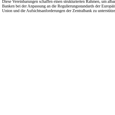
Diese Vereinbarungen schaffen einen strukturierten Rahmen, um alba
Banken bei der Anpassung an die Regulierungsstandards der Europäi
Union und die Aufsichtsanforderungen der Zentralbank zu unterstütze