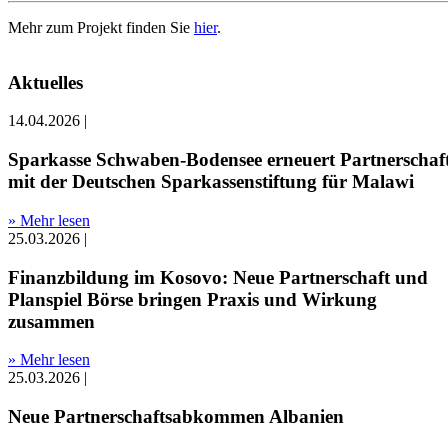
Mehr zum Projekt finden Sie
hier
.
Aktuelles
14.04.2026
|
Sparkasse Schwaben-Bodensee erneuert Partnerschaf
mit der Deutschen Sparkassenstiftung für Malawi
» Mehr lesen
25.03.2026
|
Finanzbildung im Kosovo: Neue Partnerschaft und
Planspiel Börse bringen Praxis und Wirkung
zusammen
» Mehr lesen
25.03.2026
|
Neue Partnerschaftsabkommen Albanien