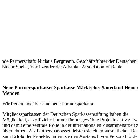
hende Partnerschaft: Niclaus Bergmann, Geschäftsführer der Deutschen S
d Bledar Shella, Vorsitzender der Albanian Association of Banks
Neue Partnersparkasse: Sparkasse Märkisches Sauerland Hemer
Menden
Wir freuen uns über eine neue Partnersparkasse!
Mitgliedssparkassen der Deutschen Sparkassenstiftung haben die
Möglichkeit, als offizielle Partner für ausgewählte Projekte aktiv zu 
und damit eine zentrale Rolle in der internationalen Zusammenarbeit 
übernehmen. Als Partnersparkassen leisten sie einen wesentlichen Bei
zum Erfolg der Projekte, indem sie den Austausch von Personal förde