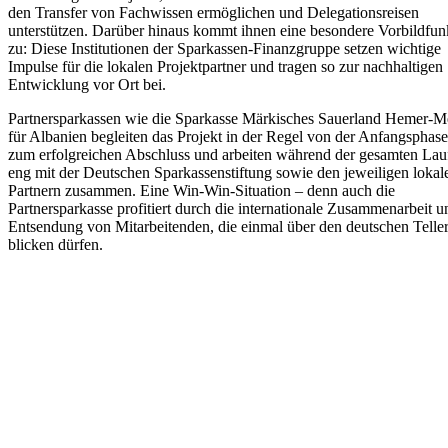
den Transfer von Fachwissen ermöglichen und Delegationsreisen
unterstützen. Darüber hinaus kommt ihnen eine besondere Vorbildfun
zu: Diese Institutionen der Sparkassen-Finanzgruppe setzen wichtige
Impulse für die lokalen Projektpartner und tragen so zur nachhaltigen
Entwicklung vor Ort bei.
Partnersparkassen wie die Sparkasse Märkisches Sauerland Hemer-
für Albanien begleiten das Projekt in der Regel von der Anfangsphase
zum erfolgreichen Abschluss und arbeiten während der gesamten Lauf
eng mit der Deutschen Sparkassenstiftung sowie den jeweiligen lokal
Partnern zusammen. Eine Win-Win-Situation – denn auch die
Partnersparkasse profitiert durch die internationale Zusammenarbeit u
Entsendung von Mitarbeitenden, die einmal über den deutschen Telle
blicken dürfen.