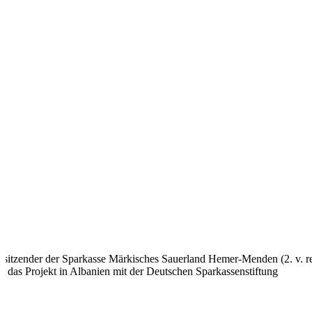
sitzender der Sparkasse Märkisches Sauerland Hemer-Menden (2. v. re
 das Projekt in Albanien mit der Deutschen Sparkassenstiftung