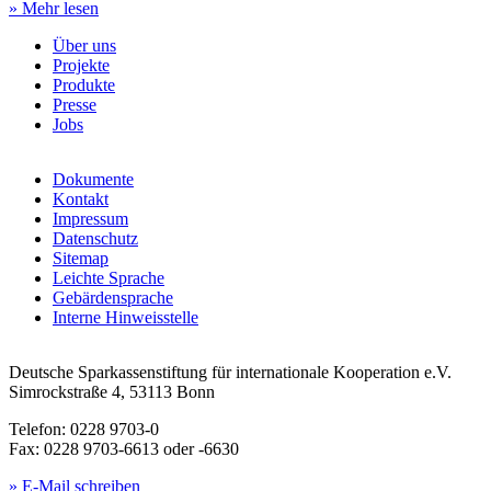
» Mehr lesen
Über uns
Projekte
Produkte
Presse
Jobs
Dokumente
Kontakt
Impressum
Datenschutz
Sitemap
Leichte Sprache
Gebärdensprache
Interne Hinweisstelle
Deutsche Sparkassenstiftung für internationale Kooperation e.V.
Simrockstraße 4, 53113 Bonn
Telefon: 0228 9703-0
Fax: 0228 9703-6613 oder -6630
» E-Mail schreiben