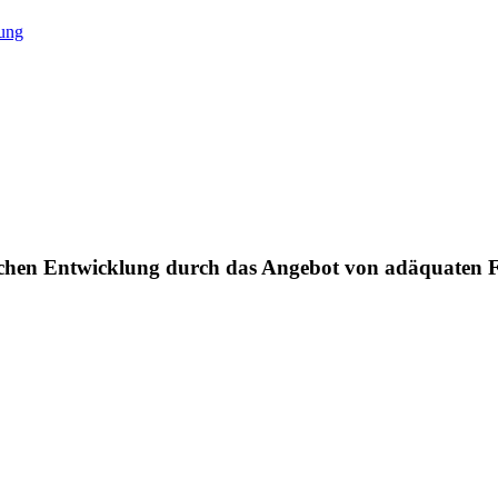
tung
ichen Entwicklung durch das Angebot von adäquaten F