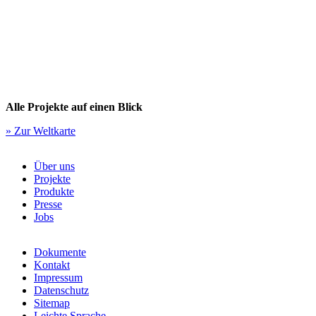
Alle Projekte auf einen Blick
» Zur Weltkarte
Über uns
Projekte
Produkte
Presse
Jobs
Dokumente
Kontakt
Impressum
Datenschutz
Sitemap
Leichte Sprache