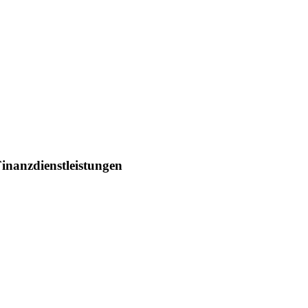
inanzdienstleistungen