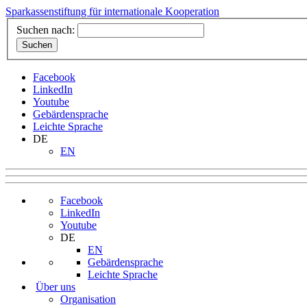
Sparkassenstiftung für internationale Kooperation
Suchen nach:
Facebook
LinkedIn
Youtube
Gebärdensprache
Leichte Sprache
DE
EN
Facebook
LinkedIn
Youtube
DE
EN
Gebärdensprache
Leichte Sprache
Über uns
Organisation