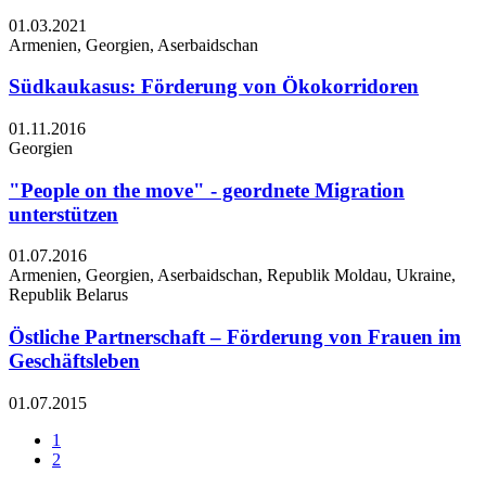
01.03.2021
Armenien, Georgien, Aserbaidschan
Südkaukasus: Förderung von Ökokorridoren
01.11.2016
Georgien
"People on the move" - geordnete Migration
unterstützen
01.07.2016
Armenien, Georgien, Aserbaidschan, Republik Moldau, Ukraine,
Republik Belarus
Östliche Partnerschaft – Förderung von Frauen im
Geschäftsleben
01.07.2015
1
2