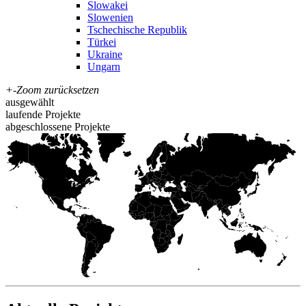
Slowakei
Slowenien
Tschechische Republik
Türkei
Ukraine
Ungarn
+
-
Zoom zurücksetzen
ausgewählt
laufende Projekte
abgeschlossene Projekte