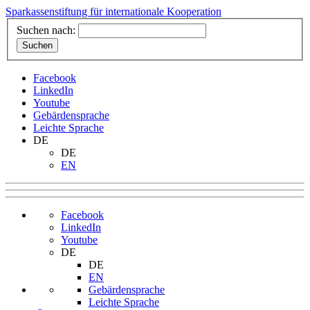
Sparkassenstiftung für internationale Kooperation
Suchen nach:
Facebook
LinkedIn
Youtube
Gebärdensprache
Leichte Sprache
DE
DE
EN
Facebook
LinkedIn
Youtube
DE
DE
EN
Gebärdensprache
Leichte Sprache