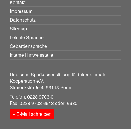
Kontakt
Impressum
Datenschutz
Sitemap
Leichte Sprache
Gebärdensprache
Interne Hinweisstelle
Deutsche Sparkassenstiftung für internationale
Kooperation e.V.
Simrockstraße 4, 53113 Bonn
Telefon: 0228 9703-0
Fax: 0228 9703-6613 oder -6630
» E-Mail schreiben