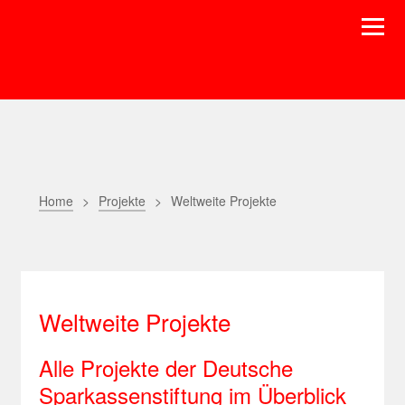
Home
Projekte
Weltweite Projekte
Weltweite Projekte
Alle Projekte der Deutsche
Sparkassenstiftung im Überblick