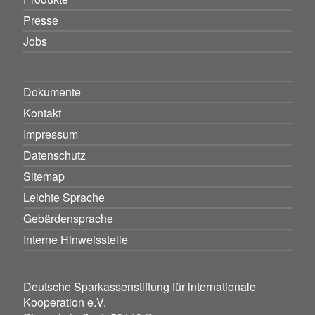
Presse
Jobs
Dokumente
Kontakt
Impressum
Datenschutz
Sitemap
Leichte Sprache
Gebärdensprache
Interne Hinweisstelle
Deutsche Sparkassenstiftung für internationale
Kooperation e.V.