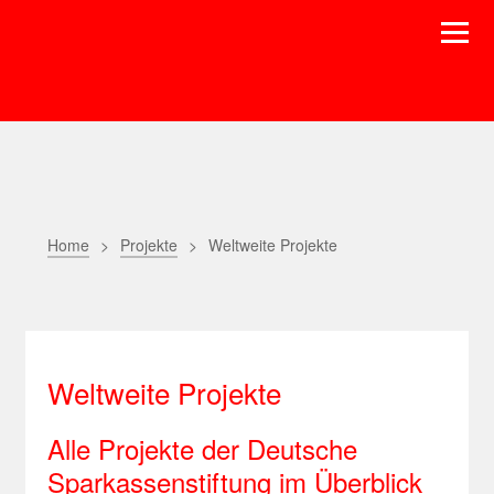
Home
Projekte
Weltweite Projekte
Weltweite Projekte
Alle Projekte der Deutsche
Sparkassenstiftung im Überblick