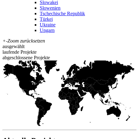
Slowakei
Slowenien
Tschechische Republik
Türkei
Ukraine
Ungarn
+
-
Zoom zurücksetzen
ausgewählt
laufende Projekte
abgeschlossene Projekte