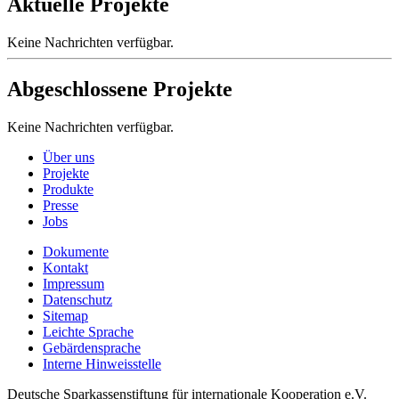
Aktuelle Projekte
Keine Nachrichten verfügbar.
Abgeschlossene Projekte
Keine Nachrichten verfügbar.
Über uns
Projekte
Produkte
Presse
Jobs
Dokumente
Kontakt
Impressum
Datenschutz
Sitemap
Leichte Sprache
Gebärdensprache
Interne Hinweisstelle
Deutsche Sparkassenstiftung für internationale Kooperation e.V.