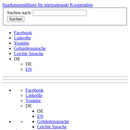
Sparkassenstiftung für internationale Kooperation
Suchen nach:
Facebook
LinkedIn
Youtube
Gebärdensprache
Leichte Sprache
DE
DE
EN
Facebook
LinkedIn
Youtube
DE
DE
EN
Gebärdensprache
Leichte Sprache