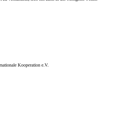
rnationale Kooperation e.V.