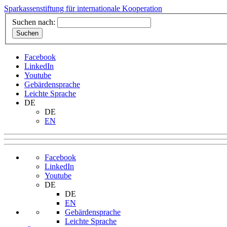
Sparkassenstiftung für internationale Kooperation
Suchen nach:
Facebook
LinkedIn
Youtube
Gebärdensprache
Leichte Sprache
DE
DE
EN
Facebook
LinkedIn
Youtube
DE
DE
EN
Gebärdensprache
Leichte Sprache