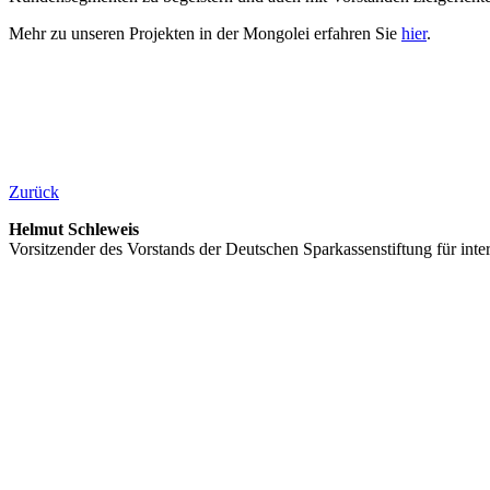
Mehr zu unseren Projekten in der Mongolei erfahren Sie
hier
.
Zurück
Helmut Schleweis
Vorsitzender des Vorstands der Deutschen Sparkassenstiftung für inte