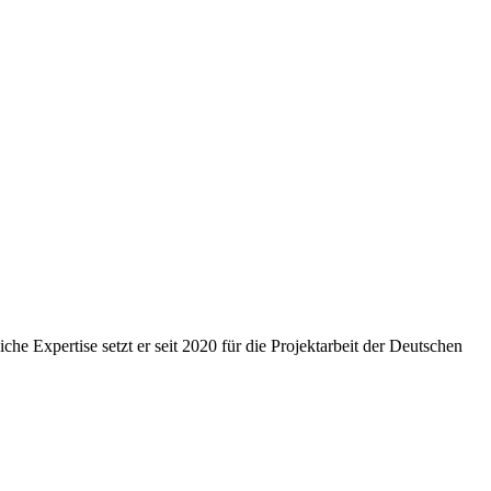
 Expertise setzt er seit 2020 für die Projektarbeit der Deutschen