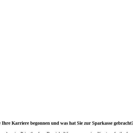
e Ihre Karriere begonnen und was hat Sie zur Sparkasse gebracht