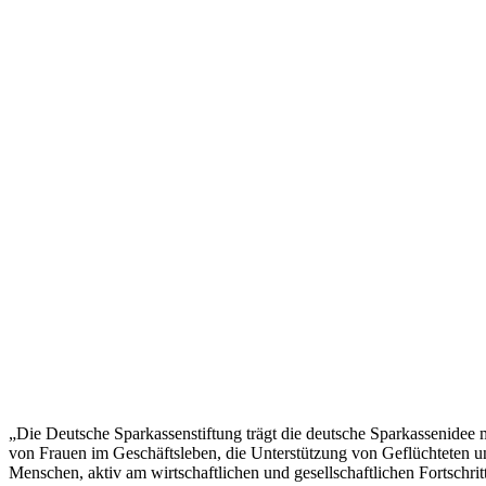
„Die Deutsche Sparkassenstiftung trägt die deutsche Sparkassenidee m
von Frauen im Geschäftsleben, die Unterstützung von Geflüchteten und
Menschen, aktiv am wirtschaftlichen und gesellschaftlichen Fortschrit