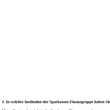
1. In welcher Institution der Sparkassen-Finanzgruppe haben Si