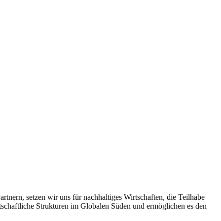
tnern, setzen wir uns für nachhaltiges Wirtschaften, die Teilhabe
irtschaftliche Strukturen im Globalen Süden und ermöglichen es den