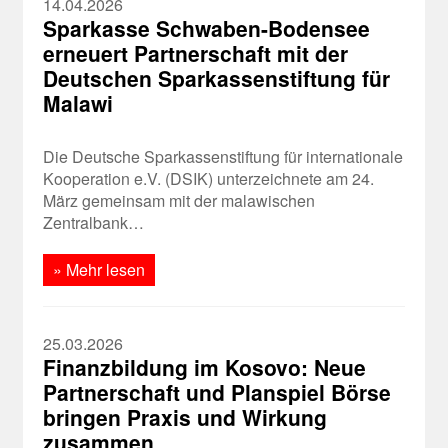
14.04.2026
Sparkasse Schwaben-Bodensee
erneuert Partnerschaft mit der
Deutschen Sparkassenstiftung für
Malawi
Die Deutsche Sparkassenstiftung für internationale
Kooperation e.V. (DSIK) unterzeichnete am 24.
März gemeinsam mit der malawischen
Zentralbank…
» Mehr lesen
25.03.2026
Finanzbildung im Kosovo: Neue
Partnerschaft und Planspiel Börse
bringen Praxis und Wirkung
zusammen