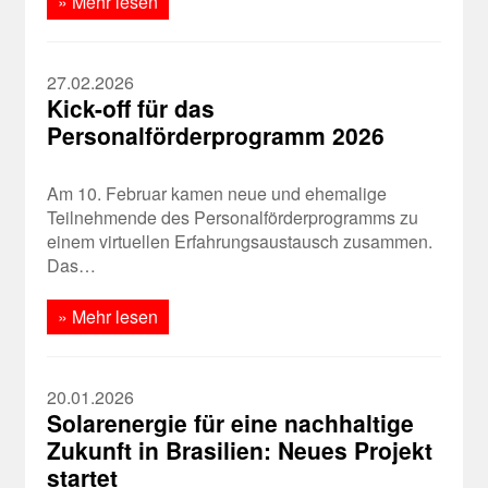
» Mehr lesen
27.02.2026
Kick-off für das
Personalförderprogramm 2026
Am 10. Februar kamen neue und ehemalige
Teilnehmende des Personalförderprogramms zu
einem virtuellen Erfahrungsaustausch zusammen.
Das…
» Mehr lesen
20.01.2026
Solarenergie für eine nachhaltige
Zukunft in Brasilien: Neues Projekt
startet