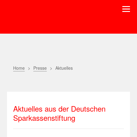
Home
Presse
Aktuelles
Aktuelles aus der Deutschen
Sparkassenstiftung