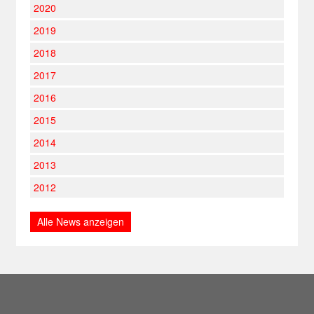
2020
2019
2018
2017
2016
2015
2014
2013
2012
Alle News anzeigen