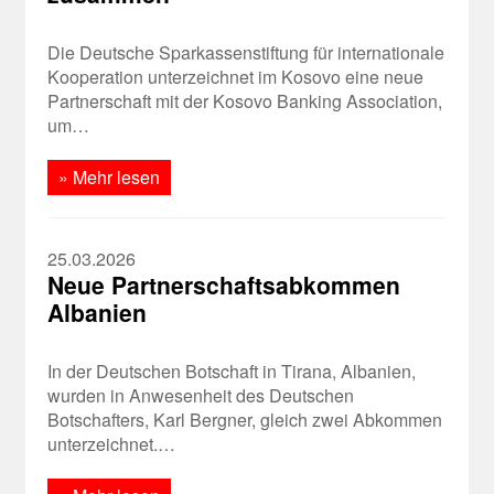
Die Deutsche Sparkassenstiftung für internationale
Kooperation unterzeichnet im Kosovo eine neue
Partnerschaft mit der Kosovo Banking Association,
um…
» Mehr lesen
25.03.2026
Neue Partnerschaftsabkommen
Albanien
In der Deutschen Botschaft in Tirana, Albanien,
wurden in Anwesenheit des Deutschen
Botschafters, Karl Bergner, gleich zwei Abkommen
unterzeichnet.…