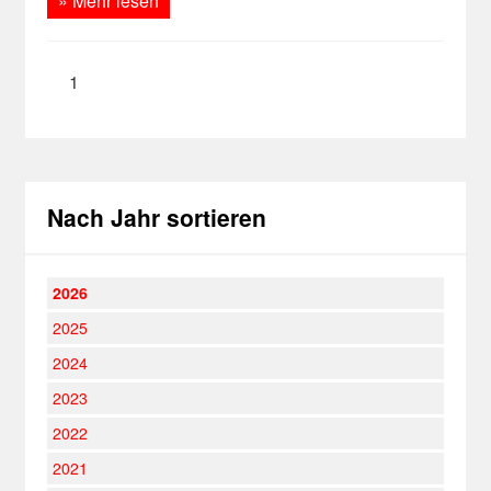
» Mehr lesen
1
Nach Jahr sortieren
2026
2025
2024
2023
2022
2021