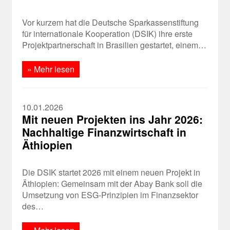
Vor kurzem hat die Deutsche Sparkassenstiftung
für internationale Kooperation (DSIK) ihre erste
Projektpartnerschaft in Brasilien gestartet, einem…
» Mehr lesen
10.01.2026
Mit neuen Projekten ins Jahr 2026:
Nachhaltige Finanzwirtschaft in
Äthiopien
Die DSIK startet 2026 mit einem neuen Projekt in
Äthiopien: Gemeinsam mit der Abay Bank soll die
Umsetzung von ESG-Prinzipien im Finanzsektor
des…