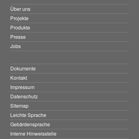
Über uns
Projekte
Produkte
Presse
Jobs
Dokumente
Kontakt
Impressum
Datenschutz
Sitemap
Leichte Sprache
Gebärdensprache
Interne Hinweisstelle