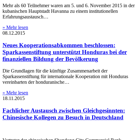
Mehr als 60 Teilnehmer waren am 5. und 6. November 2015 in der
kubanischen Hauptstadt Havanna zu einem institutionellen
Erfahrungsaustausch…
» Mehr lesen
08.12.2015
Neues Kooperationsabkommen beschlossen:
Sparkassenstiftung unterstützt Honduras bei der
finanziellen Bildung der Bevölkerung
Die Grundlagen für die künftige Zusammenarbeit der
Sparkassenstiftung für internationale Kooperation mit Honduras
vereinbarten der honduranische…
» Mehr lesen
18.11.2015
Fachlicher Austausch zwischen Gleichgesinnten:
Chinesische Kollegen zu Besuch in Deutschland