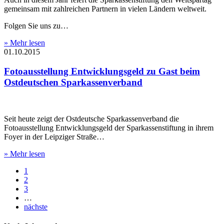
gemeinsam mit zahlreichen Partnern in vielen Ländern weltweit.
Folgen Sie uns zu…
» Mehr lesen
01.10.2015
Fotoausstellung Entwicklungsgeld zu Gast beim
Ostdeutschen Sparkassenverband
Seit heute zeigt der Ostdeutsche Sparkassenverband die
Fotoausstellung Entwicklungsgeld der Sparkassenstiftung in ihrem
Foyer in der Leipziger Straße…
» Mehr lesen
1
2
3
…
nächste