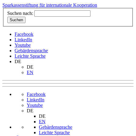
Sparkassenstiftung für internationale Kooperation
Suchen nach:
Facebook
LinkedIn
Youtube
Gebärdensprache
Leichte Sprache
DE
DE
EN
Facebook
LinkedIn
Youtube
DE
DE
EN
Gebärdensprache
Leichte Sprache