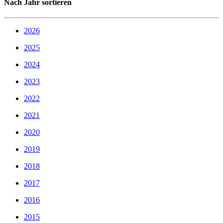
Nach Jahr sortieren
2026
2025
2024
2023
2022
2021
2020
2019
2018
2017
2016
2015